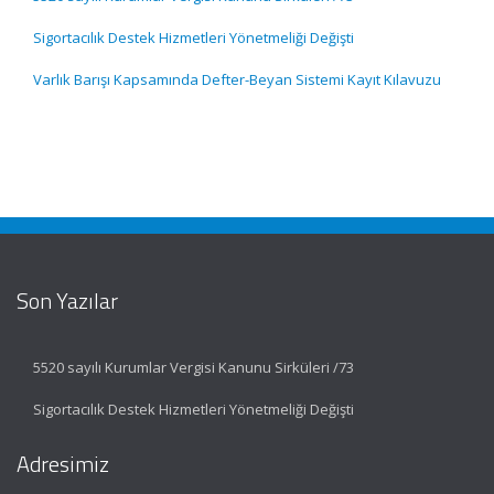
Sigortacılık Destek Hizmetleri Yönetmeliği Değişti
Varlık Barışı Kapsamında Defter-Beyan Sistemi Kayıt Kılavuzu
Son Yazılar
5520 sayılı Kurumlar Vergisi Kanunu Sirküleri /73
Sigortacılık Destek Hizmetleri Yönetmeliği Değişti
Adresimiz