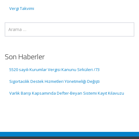
Vergi Takvimi
Son Haberler
5520 sayılı Kurumlar Vergisi Kanunu Sirküleri /73
Sigortacılık Destek Hizmetleri Yönetmeliği Değişti
Varlık Barışı Kapsamında Defter-Beyan Sistemi Kayıt Kılavuzu