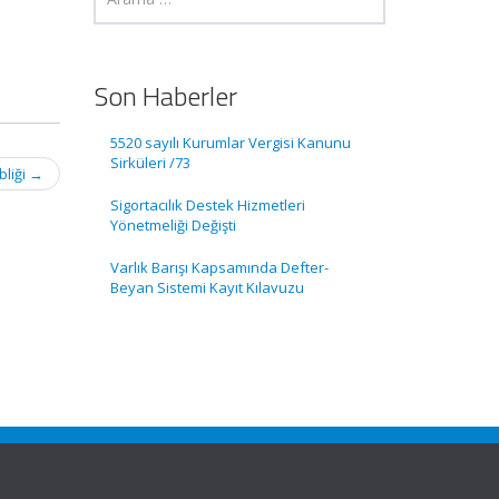
Son Haberler
5520 sayılı Kurumlar Vergisi Kanunu
Sirküleri /73
bliği
→
Sigortacılık Destek Hizmetleri
Yönetmeliği Değişti
Varlık Barışı Kapsamında Defter-
Beyan Sistemi Kayıt Kılavuzu