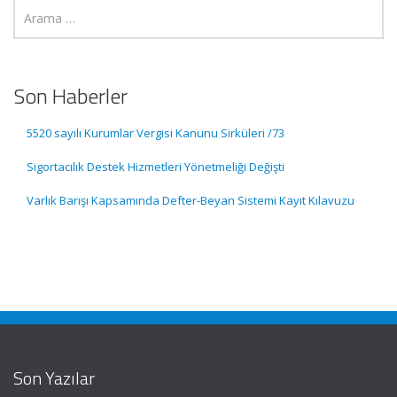
Son Haberler
5520 sayılı Kurumlar Vergisi Kanunu Sirküleri /73
Sigortacılık Destek Hizmetleri Yönetmeliği Değişti
Varlık Barışı Kapsamında Defter-Beyan Sistemi Kayıt Kılavuzu
Son Yazılar