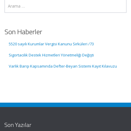
Son Haberler
5520 sayılı Kurumlar Vergisi Kanunu Sirküleri /73
Sigortacılık Destek Hizmetleri Yönetmeliği Değişti
Varlık Barışı Kapsamında Defter-Beyan Sistemi Kayıt Kılavuzu
Son Yazılar