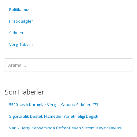
Politikamız
Pratik Bilgiler
Sirküler
Vergi Takvimi
Son Haberler
5520 sayılı Kurumlar Vergisi Kanunu Sirküleri /73
Sigortacılık Destek Hizmetleri Yönetmeliği Değişti
Varlık Barışı Kapsamında Defter-Beyan Sistemi Kayıt Kılavuzu