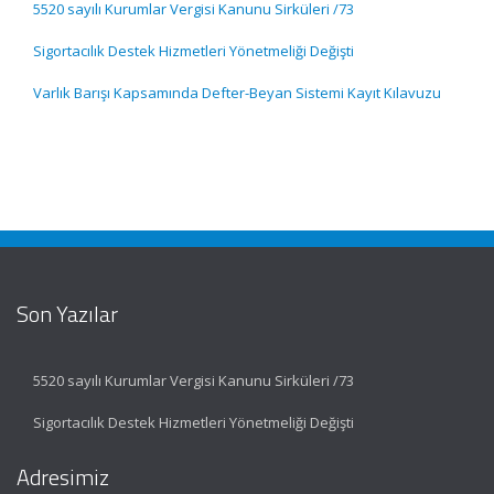
5520 sayılı Kurumlar Vergisi Kanunu Sirküleri /73
Sigortacılık Destek Hizmetleri Yönetmeliği Değişti
Varlık Barışı Kapsamında Defter-Beyan Sistemi Kayıt Kılavuzu
Son Yazılar
5520 sayılı Kurumlar Vergisi Kanunu Sirküleri /73
Sigortacılık Destek Hizmetleri Yönetmeliği Değişti
Adresimiz