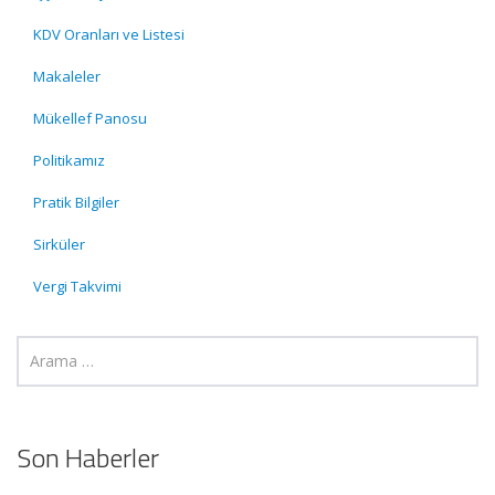
KDV Oranları ve Listesi
Makaleler
Mükellef Panosu
Politikamız
Pratik Bilgiler
Sirküler
Vergi Takvimi
Son Haberler