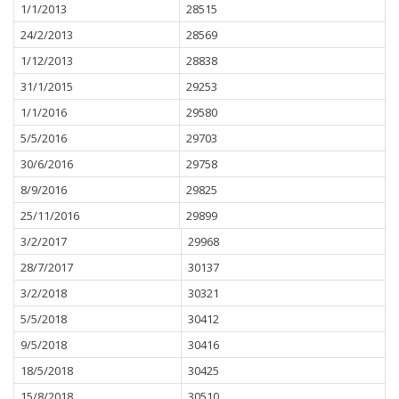
1/1/2013
28515
24/2/2013
28569
1/12/2013
28838
31/1/2015
29253
1/1/2016
29580
5/5/2016
29703
30/6/2016
29758
8/9/2016
29825
25/11/2016
29899
3/2/2017
29968
28/7/2017
30137
3/2/2018
30321
5/5/2018
30412
9/5/2018
30416
18/5/2018
30425
15/8/2018
30510