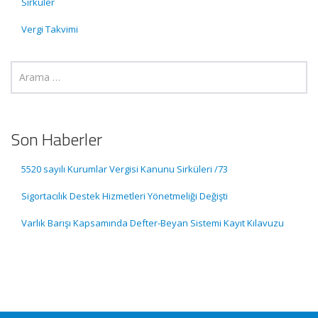
Sirküler
Vergi Takvimi
Son Haberler
5520 sayılı Kurumlar Vergisi Kanunu Sirküleri /73
Sigortacılık Destek Hizmetleri Yönetmeliği Değişti
Varlık Barışı Kapsamında Defter-Beyan Sistemi Kayıt Kılavuzu