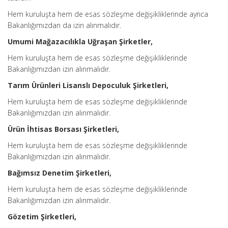
Hem kuruluşta hem de esas sözleşme değişikliklerinde ayrıca
Bakanlığımızdan da izin alınmalıdır.
Umumi Mağazacılıkla Uğraşan Şirketler,
Hem kuruluşta hem de esas sözleşme değişikliklerinde
Bakanlığımızdan izin alınmalıdır.
Tarım Ürünleri Lisanslı Depoculuk Şirketleri,
Hem kuruluşta hem de esas sözleşme değişikliklerinde
Bakanlığımızdan izin alınmalıdır.
Ürün İhtisas Borsası Şirketleri,
Hem kuruluşta hem de esas sözleşme değişikliklerinde
Bakanlığımızdan izin alınmalıdır.
Bağımsız Denetim Şirketleri,
Hem kuruluşta hem de esas sözleşme değişikliklerinde
Bakanlığımızdan izin alınmalıdır.
Gözetim Şirketleri,