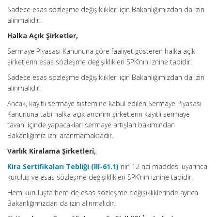
Sadece esas sözleşme değişiklikleri için Bakanlığımızdan da izin
alınmalıdır.
Halka Açık Şirketler,
Sermaye Piyasası Kanununa göre faaliyet gösteren halka açık
şirketlerin esas sözleşme değişiklikleri SPK’nın iznine tabidir.
Sadece esas sözleşme değişiklikleri için Bakanlığımızdan da izin
alınmalıdır.
Ancak, kayıtlı sermaye sistemine kabul edilen Sermaye Piyasası
Kanununa tabi halka açık anonim şirketlerin kayıtlı sermaye
tavanı içinde yapacakları sermaye artışları bakımından
Bakanlığımız izni aranmamaktadır.
Varlık Kiralama Şirketleri,
Kira Sertifikaları Tebliği (III-61.1)
nin 12 nci maddesi uyarınca
kuruluş ve esas sözleşme değişiklikleri SPK’nın iznine tabidir.
Hem kuruluşta hem de esas sözleşme değişikliklerinde ayrıca
Bakanlığımızdan da izin alınmalıdır.