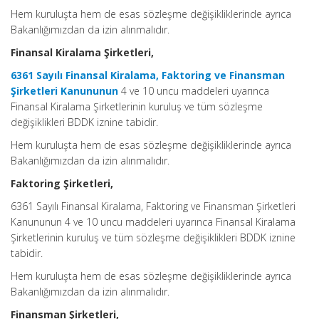
Hem kuruluşta hem de esas sözleşme değişikliklerinde ayrıca
Bakanlığımızdan da izin alınmalıdır.
Finansal Kiralama Şirketleri,
6361 Sayılı Finansal Kiralama, Faktoring ve Finansman
Şirketleri Kanununun
4 ve 10 uncu maddeleri uyarınca
Finansal Kiralama Şirketlerinin kuruluş ve tüm sözleşme
değişiklikleri BDDK iznine tabidir.
Hem kuruluşta hem de esas sözleşme değişikliklerinde ayrıca
Bakanlığımızdan da izin alınmalıdır.
Faktoring Şirketleri,
6361 Sayılı Finansal Kiralama, Faktoring ve Finansman Şirketleri
Kanununun 4 ve 10 uncu maddeleri uyarınca Finansal Kiralama
Şirketlerinin kuruluş ve tüm sözleşme değişiklikleri BDDK iznine
tabidir.
Hem kuruluşta hem de esas sözleşme değişikliklerinde ayrıca
Bakanlığımızdan da izin alınmalıdır.
Finansman Şirketleri,