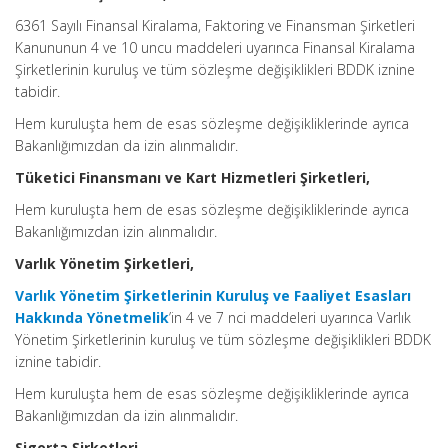
6361 Sayılı Finansal Kiralama, Faktoring ve Finansman Şirketleri
Kanununun 4 ve 10 uncu maddeleri uyarınca Finansal Kiralama
Şirketlerinin kuruluş ve tüm sözleşme değişiklikleri BDDK iznine
tabidir.
Hem kuruluşta hem de esas sözleşme değişikliklerinde ayrıca
Bakanlığımızdan da izin alınmalıdır.
Tüketici Finansmanı ve Kart Hizmetleri Şirketleri,
Hem kuruluşta hem de esas sözleşme değişikliklerinde ayrıca
Bakanlığımızdan izin alınmalıdır.
Varlık Yönetim Şirketleri,
Varlık Yönetim Şirketlerinin Kuruluş ve Faaliyet Esasları
Hakkında Yönetmelik
’in 4 ve 7 nci maddeleri uyarınca Varlık
Yönetim Şirketlerinin kuruluş ve tüm sözleşme değişiklikleri BDDK
iznine tabidir.
Hem kuruluşta hem de esas sözleşme değişikliklerinde ayrıca
Bakanlığımızdan da izin alınmalıdır.
Sigorta Şirketleri,