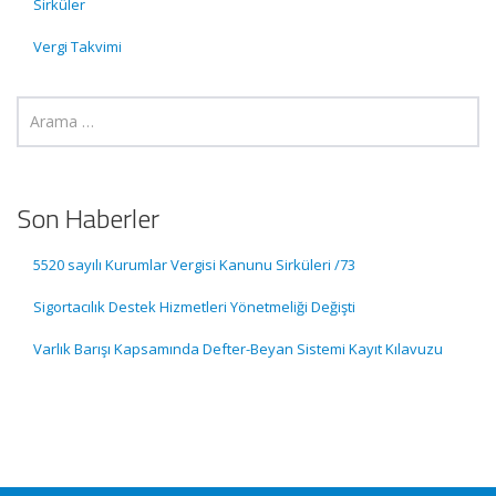
Sirküler
Vergi Takvimi
Son Haberler
5520 sayılı Kurumlar Vergisi Kanunu Sirküleri /73
Sigortacılık Destek Hizmetleri Yönetmeliği Değişti
Varlık Barışı Kapsamında Defter-Beyan Sistemi Kayıt Kılavuzu