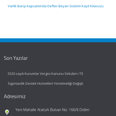
Varlık Barışı Kapsamında Defter-Beyan Sistemi Kayıt Kılavuzu
Son Yazılar
5520 sayılı Kurumlar Vergisi Kanunu Sirküleri /73
Sigortacılık Destek Hizmetleri Yönetmeliği Değişti
Adresimiz
Yeni Mahalle Atatürk Bulvarı No: 166/8 Didim