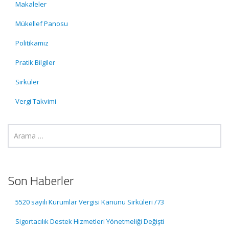
Makaleler
Mükellef Panosu
Politikamız
Pratik Bilgiler
Sirküler
Vergi Takvimi
Son Haberler
5520 sayılı Kurumlar Vergisi Kanunu Sirküleri /73
Sigortacılık Destek Hizmetleri Yönetmeliği Değişti