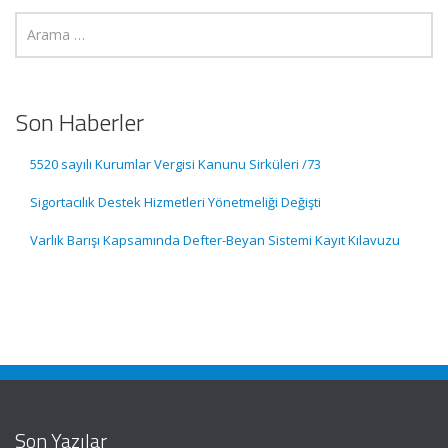
Son Haberler
5520 sayılı Kurumlar Vergisi Kanunu Sirküleri /73
Sigortacılık Destek Hizmetleri Yönetmeliği Değişti
Varlık Barışı Kapsamında Defter-Beyan Sistemi Kayıt Kılavuzu
Son Yazılar