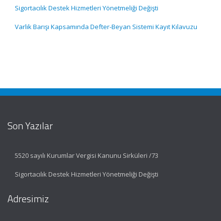
Sigortacılık Destek Hizmetleri Yönetmeliği Değişti
Varlık Barışı Kapsamında Defter-Beyan Sistemi Kayıt Kılavuzu
Son Yazılar
5520 sayılı Kurumlar Vergisi Kanunu Sirküleri /73
Sigortacılık Destek Hizmetleri Yönetmeliği Değişti
Adresimiz