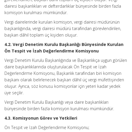
dairesi başkanlıkları ve defterdarlıklar bünyesinde birden fazla
komisyon kurulması mümkündür.
Vergi dairelerinde kurulan komisyon, vergi dairesi müdürünün
başkanlığında, vergi dairesi müdürü tarafından görevlendirilen,
başkan dâhil toplam üç kişiden oluşur.
4.2. Vergi Denetim Kurulu Başkanlığı Bünyesinde Kurulan
Ön Tespit ve İzah Değerlendirme Komisyonu
Vergi Denetim Kurulu Başkanlığında ve Başkanlıkça uygun görülen
daire başkanlıklarında oluşturulacak Ön Tespit ve İzah
Değerlendirme Komisyonu, Başkanlık tarafından biri komisyon
başkanı olarak belirlenecek başkan dâhil üç vergi müfettişinden
oluşur. Ayrıca, söz konusu komisyonlar için yeteri kadar yedek
üye seçilir.
Vergi Denetim Kurulu Başkanlığı veya daire başkanlıkları
bünyesinde birden fazla komisyon kurulması mümkündür.
4.3. Komisyonun Görev ve Yetkileri
Ön Tespit ve İzah Değerlendirme Komisyonu;