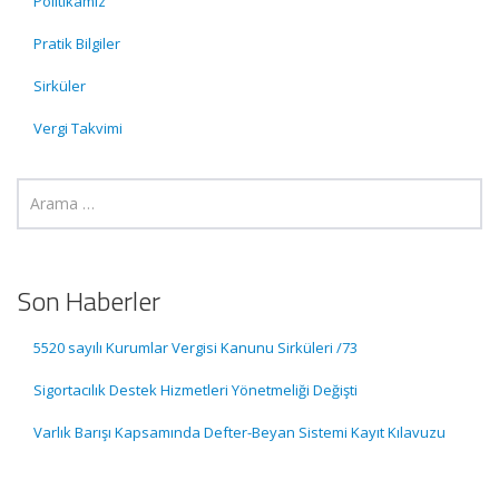
Politikamız
Pratik Bilgiler
Sirküler
Vergi Takvimi
Son Haberler
5520 sayılı Kurumlar Vergisi Kanunu Sirküleri /73
Sigortacılık Destek Hizmetleri Yönetmeliği Değişti
Varlık Barışı Kapsamında Defter-Beyan Sistemi Kayıt Kılavuzu