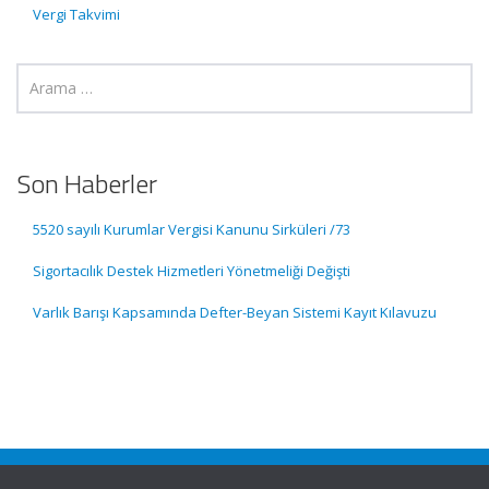
Vergi Takvimi
Son Haberler
5520 sayılı Kurumlar Vergisi Kanunu Sirküleri /73
Sigortacılık Destek Hizmetleri Yönetmeliği Değişti
Varlık Barışı Kapsamında Defter-Beyan Sistemi Kayıt Kılavuzu