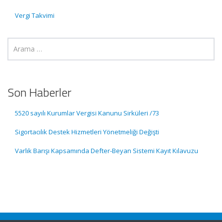
Vergi Takvimi
Son Haberler
5520 sayılı Kurumlar Vergisi Kanunu Sirküleri /73
Sigortacılık Destek Hizmetleri Yönetmeliği Değişti
Varlık Barışı Kapsamında Defter-Beyan Sistemi Kayıt Kılavuzu