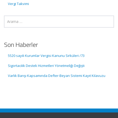
Vergi Takvimi
Son Haberler
5520 sayılı Kurumlar Vergisi Kanunu Sirküleri /73
Sigortacılık Destek Hizmetleri Yönetmeliği Değişti
Varlık Barışı Kapsamında Defter-Beyan Sistemi Kayıt Kılavuzu