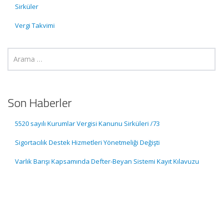
Sirküler
Vergi Takvimi
Son Haberler
5520 sayılı Kurumlar Vergisi Kanunu Sirküleri /73
Sigortacılık Destek Hizmetleri Yönetmeliği Değişti
Varlık Barışı Kapsamında Defter-Beyan Sistemi Kayıt Kılavuzu