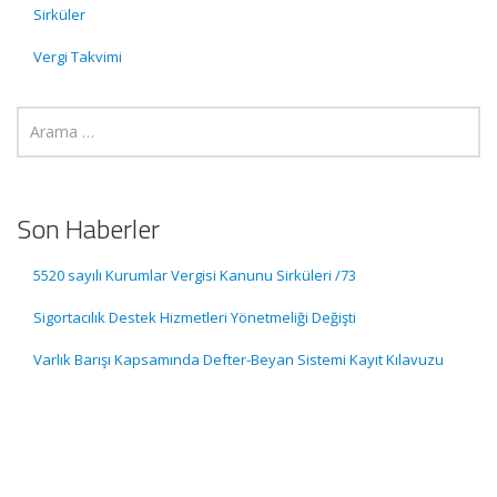
Sirküler
Vergi Takvimi
Son Haberler
5520 sayılı Kurumlar Vergisi Kanunu Sirküleri /73
Sigortacılık Destek Hizmetleri Yönetmeliği Değişti
Varlık Barışı Kapsamında Defter-Beyan Sistemi Kayıt Kılavuzu