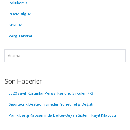
Politikamız
Pratik Bilgiler
Sirküler
Vergi Takvimi
Son Haberler
5520 sayılı Kurumlar Vergisi Kanunu Sirküleri /73
Sigortacılık Destek Hizmetleri Yönetmeliği Değişti
Varlık Barışı Kapsamında Defter-Beyan Sistemi Kayıt Kılavuzu