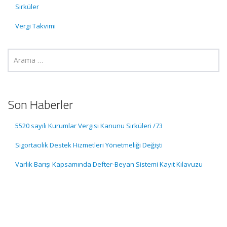
Sirküler
Vergi Takvimi
Son Haberler
5520 sayılı Kurumlar Vergisi Kanunu Sirküleri /73
Sigortacılık Destek Hizmetleri Yönetmeliği Değişti
Varlık Barışı Kapsamında Defter-Beyan Sistemi Kayıt Kılavuzu