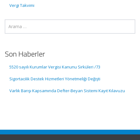
Vergi Takvimi
Son Haberler
5520 sayılı Kurumlar Vergisi Kanunu Sirküleri /73
Sigortacılık Destek Hizmetleri Yönetmeliği Değişti
Varlık Barışı Kapsamında Defter-Beyan Sistemi Kayıt Kılavuzu