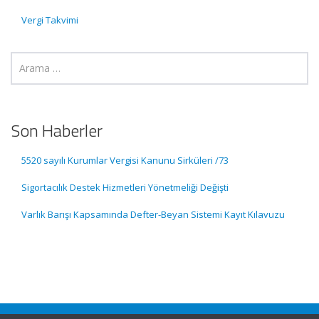
Vergi Takvimi
Son Haberler
5520 sayılı Kurumlar Vergisi Kanunu Sirküleri /73
Sigortacılık Destek Hizmetleri Yönetmeliği Değişti
Varlık Barışı Kapsamında Defter-Beyan Sistemi Kayıt Kılavuzu