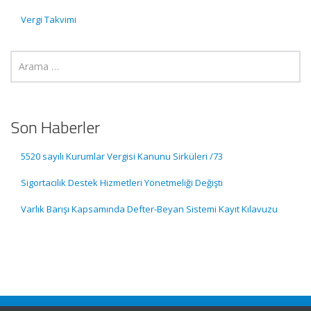
Vergi Takvimi
Son Haberler
5520 sayılı Kurumlar Vergisi Kanunu Sirküleri /73
Sigortacılık Destek Hizmetleri Yönetmeliği Değişti
Varlık Barışı Kapsamında Defter-Beyan Sistemi Kayıt Kılavuzu