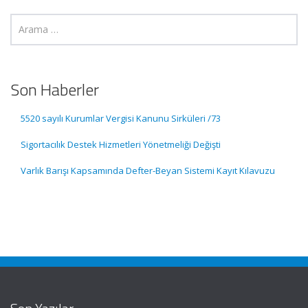
Son Haberler
5520 sayılı Kurumlar Vergisi Kanunu Sirküleri /73
Sigortacılık Destek Hizmetleri Yönetmeliği Değişti
Varlık Barışı Kapsamında Defter-Beyan Sistemi Kayıt Kılavuzu