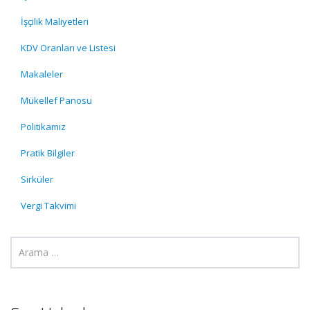
İşçilik Maliyetleri
KDV Oranları ve Listesi
Makaleler
Mükellef Panosu
Politikamız
Pratik Bilgiler
Sirküler
Vergi Takvimi