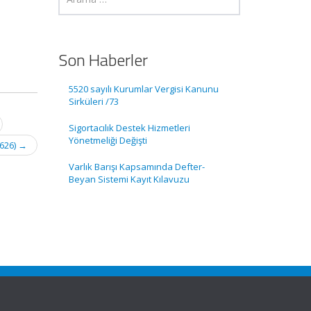
Son Haberler
5520 sayılı Kurumlar Vergisi Kanunu
Sirküleri /73
Sigortacılık Destek Hizmetleri
Yönetmeliği Değişti
2626)
→
Varlık Barışı Kapsamında Defter-
Beyan Sistemi Kayıt Kılavuzu