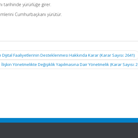
 tarihinde yürürlüğe girer.
mlerini Cumhurbaşkanı yürütür.
 Dijital Faaliyetlerinin Desteklenmesi Hakkında Karar (Karar Sayısı: 2641)
İlişkin Yönetmelikte Değişiklik Yapılmasına Dair Yönetmelik (Karar Sayısı: 