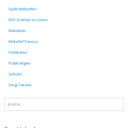
İşçilik Maliyetleri
KDV Oranları ve Listesi
Makaleler
Mükellef Panosu
Politikamız
Pratik Bilgiler
Sirküler
Vergi Takvimi