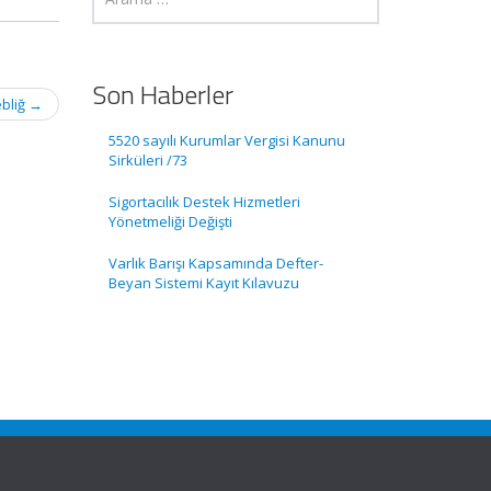
Son Haberler
ebliğ
→
5520 sayılı Kurumlar Vergisi Kanunu
Sirküleri /73
Sigortacılık Destek Hizmetleri
Yönetmeliği Değişti
Varlık Barışı Kapsamında Defter-
Beyan Sistemi Kayıt Kılavuzu