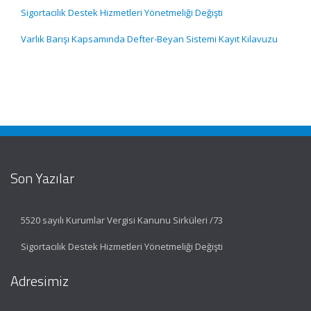
Sigortacılık Destek Hizmetleri Yönetmeliği Değişti
Varlık Barışı Kapsamında Defter-Beyan Sistemi Kayıt Kılavuzu
Son Yazılar
5520 sayılı Kurumlar Vergisi Kanunu Sirküleri /73
Sigortacılık Destek Hizmetleri Yönetmeliği Değişti
Adresimiz