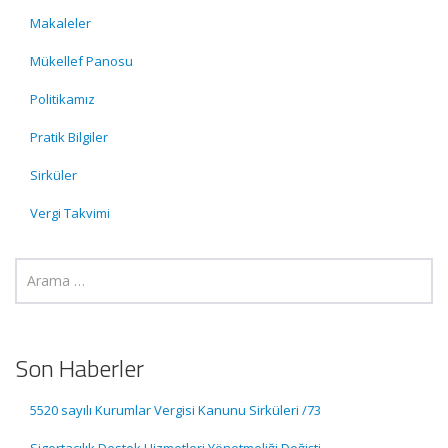
Makaleler
Mükellef Panosu
Politikamız
Pratik Bilgiler
Sirküler
Vergi Takvimi
Son Haberler
5520 sayılı Kurumlar Vergisi Kanunu Sirküleri /73