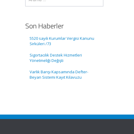
Son Haberler
5520 sayılı Kurumlar Vergisi Kanunu
Sirküleri /73
Sigortacılık Destek Hizmetleri
Yönetmeliği Değişti
Varlık Barışı Kapsamında Defter-
Beyan Sistemi Kayıt Kılavuzu