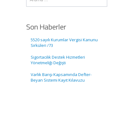
Son Haberler
5520 sayılı Kurumlar Vergisi Kanunu
Sirküleri /73
Sigortacılık Destek Hizmetleri
Yönetmeliği Değişti
Varlık Barışı Kapsamında Defter-
Beyan Sistemi Kayıt Kılavuzu