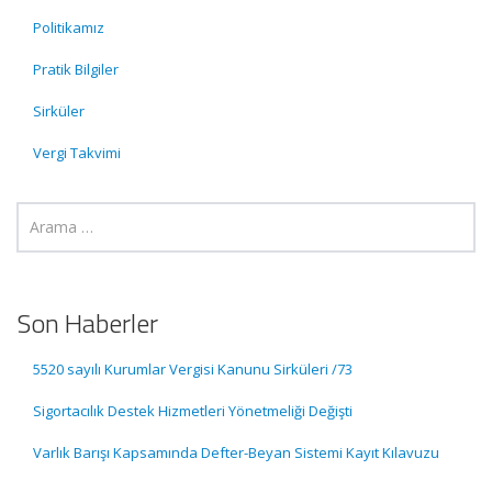
Politikamız
Pratik Bilgiler
Sirküler
Vergi Takvimi
Son Haberler
5520 sayılı Kurumlar Vergisi Kanunu Sirküleri /73
Sigortacılık Destek Hizmetleri Yönetmeliği Değişti
Varlık Barışı Kapsamında Defter-Beyan Sistemi Kayıt Kılavuzu