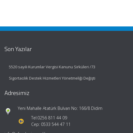
Son Yazılar
5520 sayılı Kurumlar Vergisi Kanunu Sirküleri /73
Sigortacılık Destek Hizmetleri Yönetmeliği Değişti
Adresimiz
Yeni Mahalle Atatürk Bulvarı No: 166/8 Didim
Tel:
0256 811 44 09
Cep: 0533 544 47 11